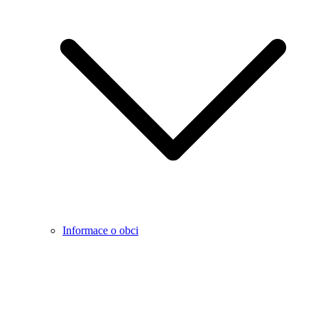
Informace o obci