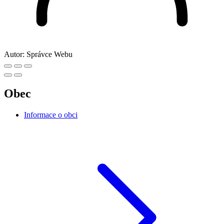
Autor:
Správce Webu
Obec
Informace o obci