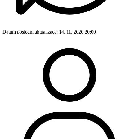
Datum poslední aktualizace:
14. 11. 2020 20:00