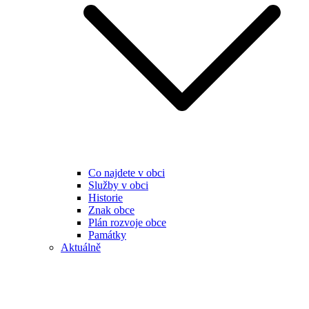
Co najdete v obci
Služby v obci
Historie
Znak obce
Plán rozvoje obce
Památky
Aktuálně