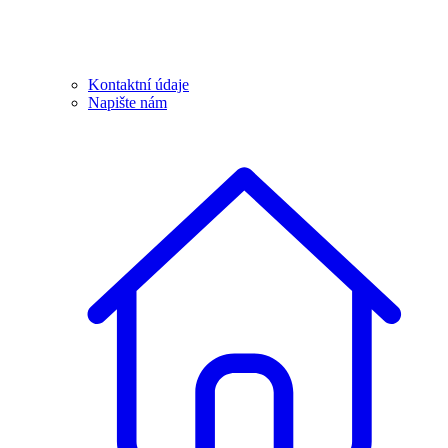
Kontaktní údaje
Napište nám