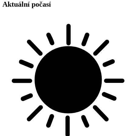
Aktuální počasí