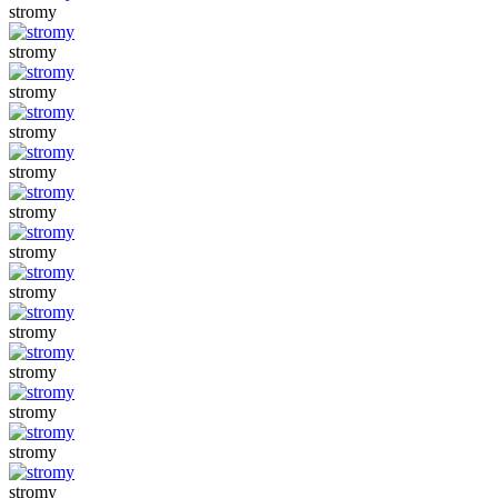
stromy
stromy
stromy
stromy
stromy
stromy
stromy
stromy
stromy
stromy
stromy
stromy
stromy