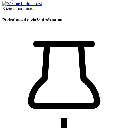
Sázíme budoucnost
Podrobnosti o vložení záznamu