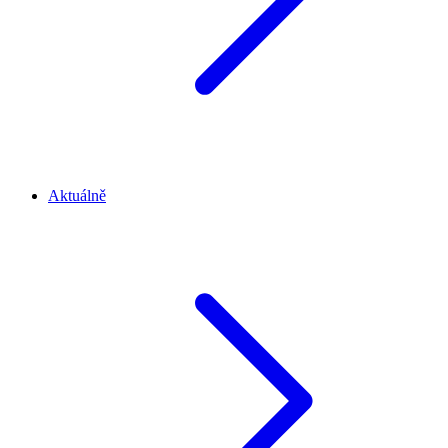
Aktuálně