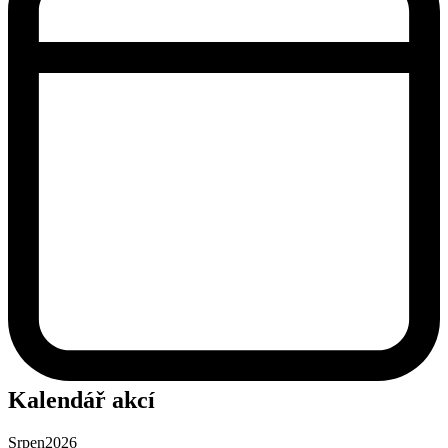
Kalendář akcí
Srpen
2026