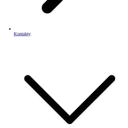
Kontakty