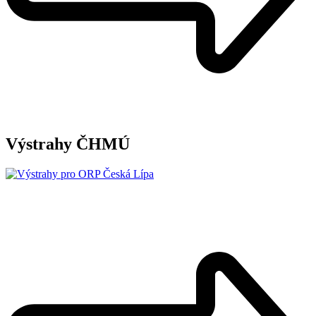
Výstrahy ČHMÚ