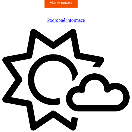
Podrobné informace