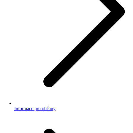
Informace pro občany