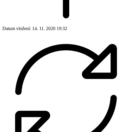
Datum vložení:
14. 11. 2020 19:32