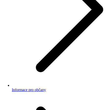
Informace pro občany