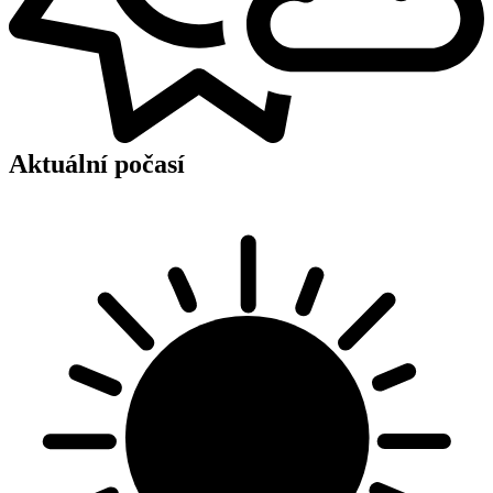
Aktuální počasí