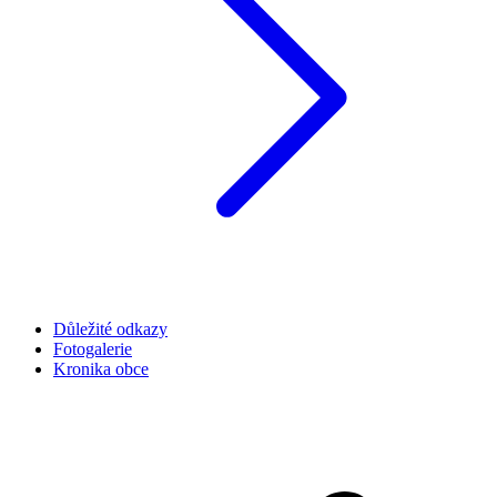
Důležité odkazy
Fotogalerie
Kronika obce