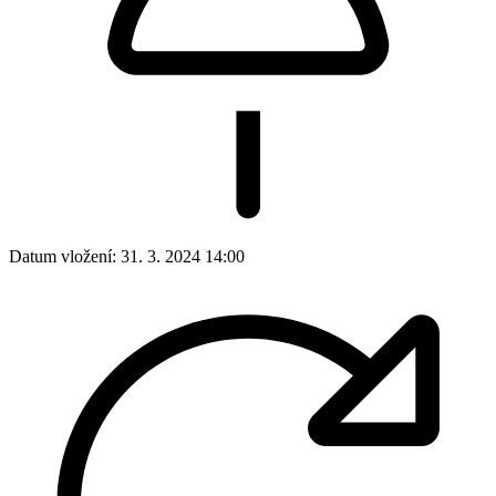
Datum vložení:
31. 3. 2024 14:00