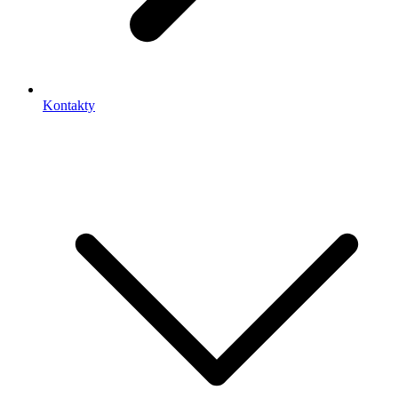
Kontakty