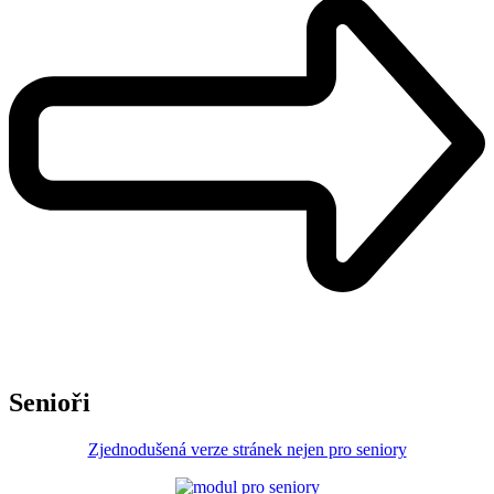
Senioři
Zjednodušená verze stránek nejen pro seniory