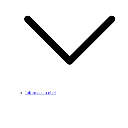
Informace o obci