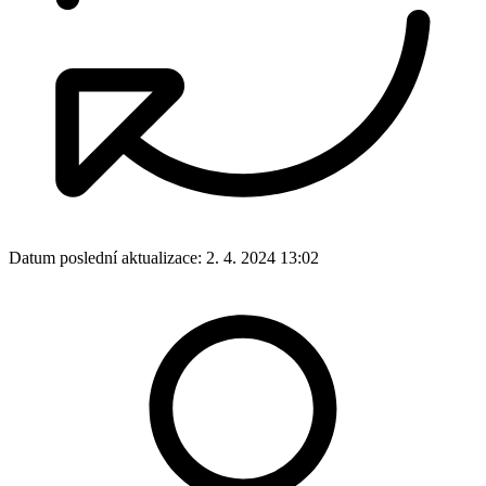
Datum poslední aktualizace:
2. 4. 2024 13:02