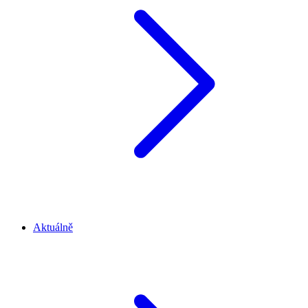
Aktuálně