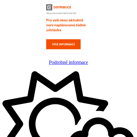
Podrobné informace