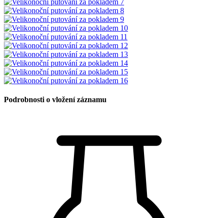
Podrobnosti o vložení záznamu