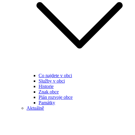
Co najdete v obci
Služby v obci
Historie
Znak obce
Plán rozvoje obce
Památky
Aktuálně