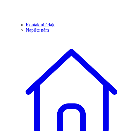
Kontaktní údaje
Napište nám